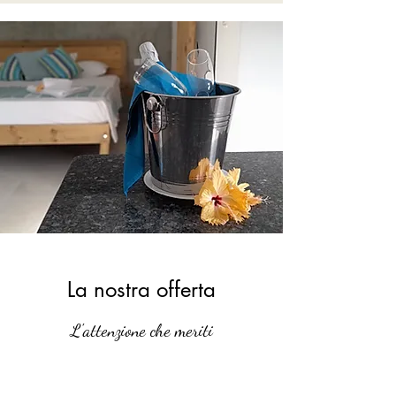
La nostra offerta
L'attenzione che meriti