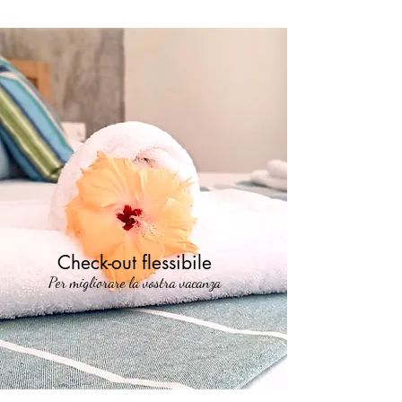
Check-out flessibile
Per migliorare la vostra vacanza