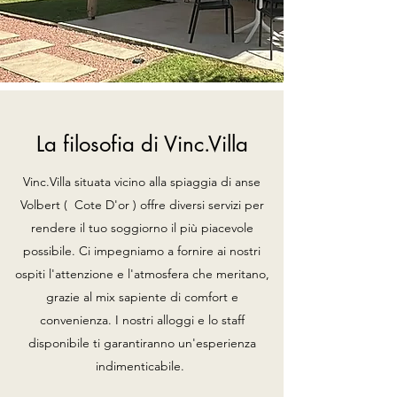
La filosofia di Vinc.Villa
Vinc.Villa situata vicino alla spiaggia di anse
Volbert ( Cote D'or ) offre diversi servizi per
rendere il tuo soggiorno il più piacevole
possibile. Ci impegniamo a fornire ai nostri
ospiti l'attenzione e l'atmosfera che meritano,
grazie al mix sapiente di comfort e
convenienza. I nostri alloggi e lo staff
disponibile ti garantiranno un'esperienza
indimenticabile.