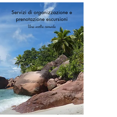
Servizi di organizzazione e
prenotazione escursioni
Una scelta comoda