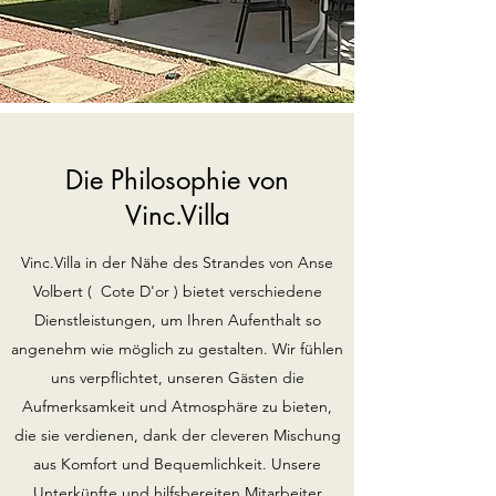
Die Philosophie von
Vinc.Villa
Vinc.Villa in der Nähe des Strandes von Anse
Volbert ( Cote D'or ) bietet verschiedene
Dienstleistungen, um Ihren Aufenthalt so
angenehm wie möglich zu gestalten. Wir fühlen
uns verpflichtet, unseren Gästen die
Aufmerksamkeit und Atmosphäre zu bieten,
die sie verdienen, dank der cleveren Mischung
aus Komfort und Bequemlichkeit. Unsere
Unterkünfte und hilfsbereiten Mitarbeiter