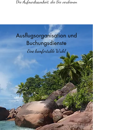
Die Aufmerksamkeit, die Sie verdienen
Ausflugsorganisation und
Buchungsdienste
Eine komfortable Wahl