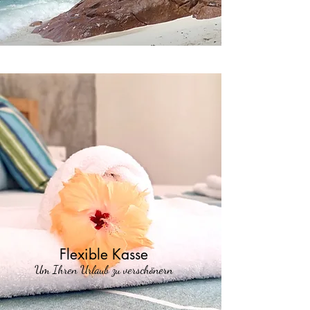
Flexible Kasse
Um Ihren Urlaub zu verschönern