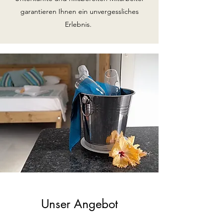
garantieren Ihnen ein unvergessliches
Erlebnis.
Unser Angebot