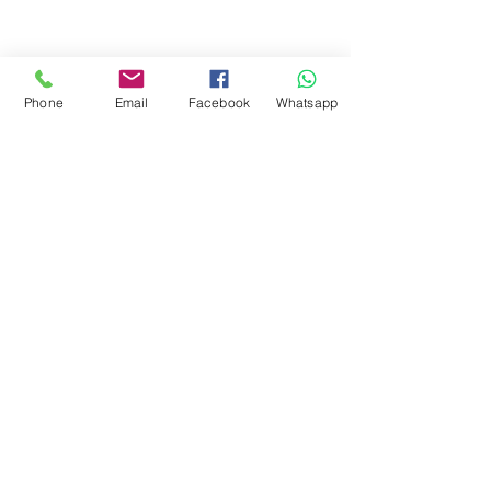
Phone
Email
Facebook
Whatsapp