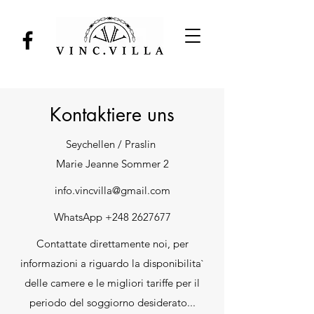
Kontaktiere uns
Seychellen / Praslin
Marie Jeanne Sommer 2
info.vincvilla@gmail.com
WhatsApp
+248 2627677
Contattate direttamente noi, per
informazioni a riguardo la disponibilita`
delle camere e le migliori tariffe per il
periodo del soggiorno desiderato...