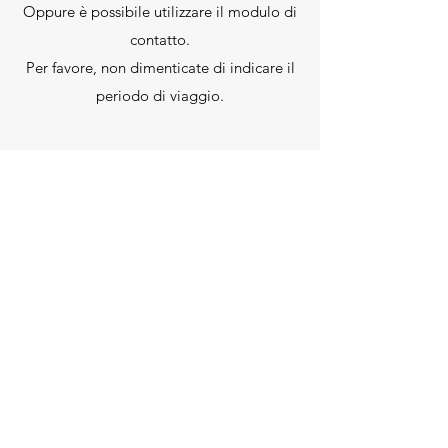
Oppure è possibile utilizzare il modulo di
contatto.
Per favore, non dimenticate di indicare il
periodo di viaggio.