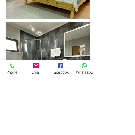
Phone
Email
Facebook
Whatsapp
Kontaktiere uns